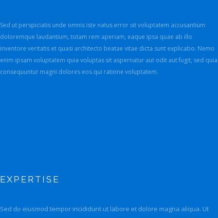
Sed ut perspiciatis unde omnis iste natus error sit voluptatem accusantium
doloremque laudantium, totam rem aperiam, eaque ipsa quae ab illo
inventore veritatis et quasi architecto beatae vitae dicta sunt explicabo. Nemo
enim ipsam voluptatem quia voluptas sit aspernatur aut odit aut fugit, sed quia
consequuntur magni dolores eos qui ratione voluptatem.
EXPERTISE
Sed do eiusmod tempor incididunt ut labore et dolore magna aliqua. Ut