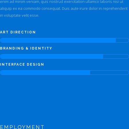
enim ad minim veniam, quis nostrud exercitation ullamco laboris nisi ut
aliquip ex ea commodo consequat. Duis aute irure dolor in reprehenderit
in voluptate velit esse.
ART DIRECTION
BRANDING & IDENTITY
INTERFACE DESIGN
EMPLOYMENT