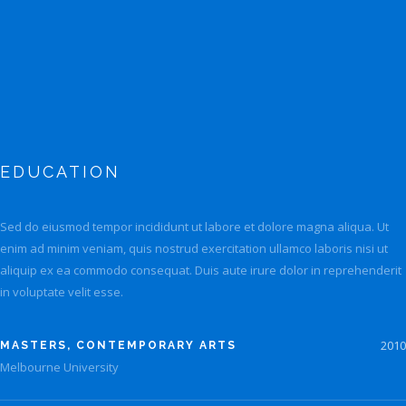
EDUCATION
Sed do eiusmod tempor incididunt ut labore et dolore magna aliqua. Ut
enim ad minim veniam, quis nostrud exercitation ullamco laboris nisi ut
aliquip ex ea commodo consequat. Duis aute irure dolor in reprehenderit
in voluptate velit esse.
2010
MASTERS, CONTEMPORARY ARTS
Melbourne University